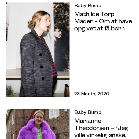
Baby Bump
Mathilde Torp
Mader – Om at have
opgivet at få børn
23 Marts, 2020
Baby Bump
Marianne
Theodorsen – “Jeg
ville virkelig ønske,