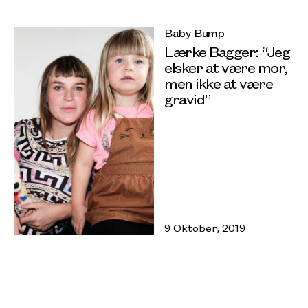
Baby Bump
Lærke Bagger: “Jeg
elsker at være mor,
men ikke at være
gravid”
9 Oktober, 2019