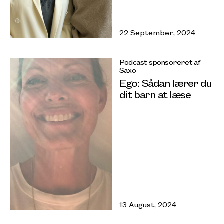
22 September, 2024
Podcast sponsoreret af
Saxo
Ego: Sådan lærer du
dit barn at læse
13 August, 2024