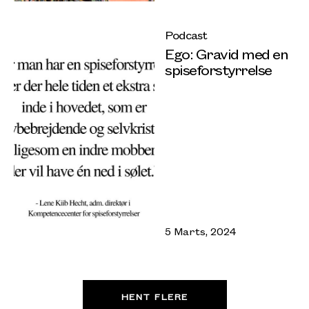
Podcast
Ego: Gravid med en
spiseforstyrrelse
5 Marts, 2024
HENT FLERE