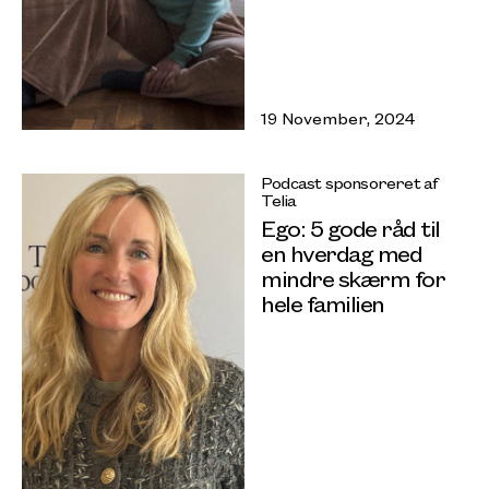
19 November, 2024
Podcast sponsoreret af
Telia
Ego: 5 gode råd til
en hverdag med
mindre skærm for
hele familien