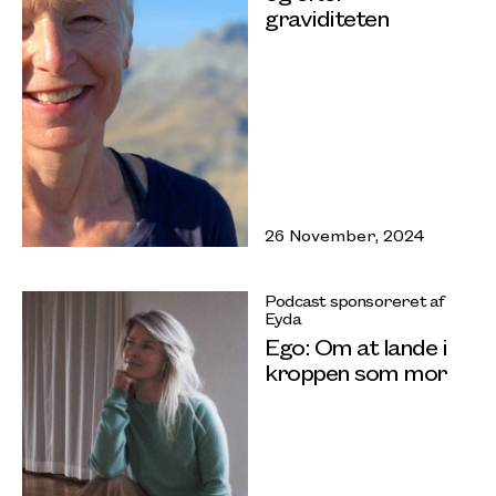
graviditeten
26 November, 2024
Podcast sponsoreret af
Eyda
Ego: Om at lande i
kroppen som mor