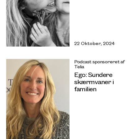
22 Oktober, 2024
Podcast sponsoreret af
Telia
Ego: Sundere
skærmvaner i
familien