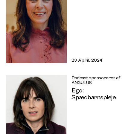
23 April, 2024
Podcast sponsoreret af
ANGULUS
Ego:
Spædbarnspleje