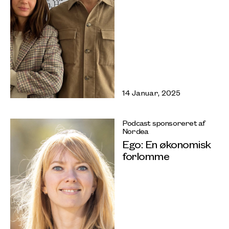
14 Januar, 2025
Podcast sponsoreret af
Nordea
Ego: En økonomisk
forlomme