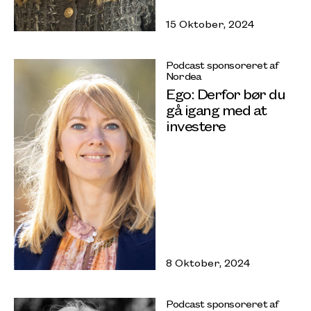
15 Oktober, 2024
Podcast sponsoreret af
Nordea
Ego: Derfor bør du
gå igang med at
investere
8 Oktober, 2024
Podcast sponsoreret af