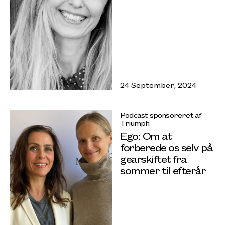
24 September, 2024
Podcast sponsoreret af
Triumph
Ego: Om at
forberede os selv på
gearskiftet fra
sommer til efterår