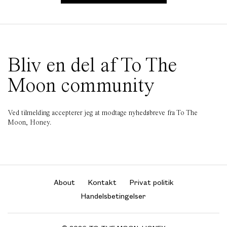
Bliv en del af To The
Moon community
Ved tilmelding accepterer jeg at modtage nyhedsbreve fra To The
Moon, Honey.
About
Kontakt
Privat politik
Handelsbetingelser