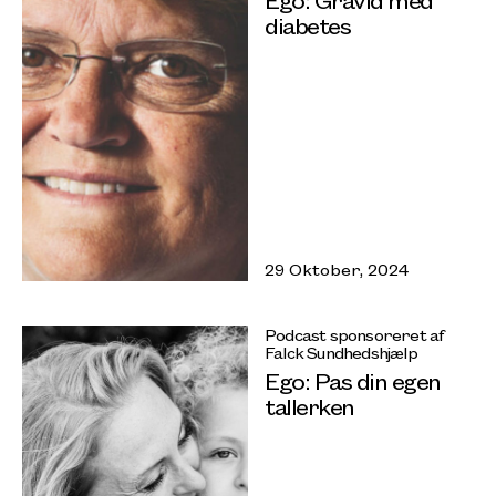
diabetes
29 Oktober, 2024
Podcast sponsoreret af
Falck Sundhedshjælp
Ego: Pas din egen
tallerken