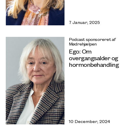
7 Januar, 2025
Podcast sponsoreret af
Mødrehjælpen
Ego: Om
overgangsalder og
hormonbehandling
10 December, 2024