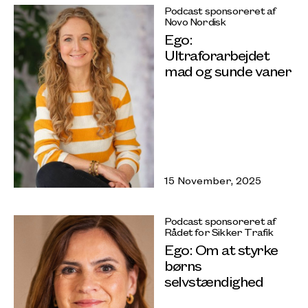
Podcast sponsoreret af
Novo Nordisk
Ego:
Ultraforarbejdet
mad og sunde vaner
15 November, 2025
Podcast sponsoreret af
Rådet for Sikker Trafik
Ego: Om at styrke
børns
selvstændighed