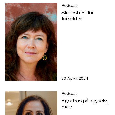
Podcast
Skolestart for
forældre
30 April, 2024
Podcast
Ego: Pas på dig selv,
mor