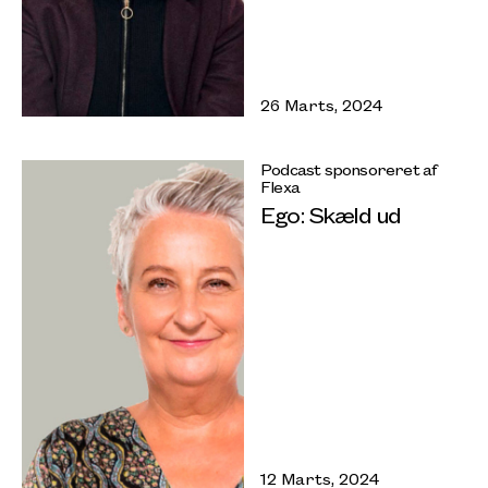
26 Marts, 2024
Podcast sponsoreret af
Flexa
Ego: Skæld ud
12 Marts, 2024