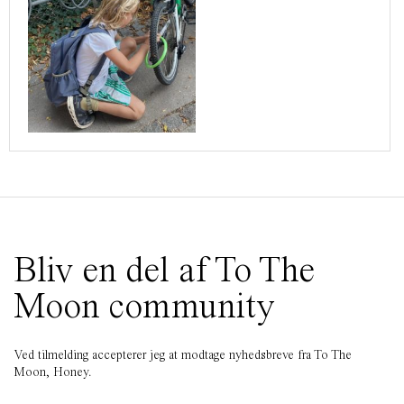
Bliv en del af To The
Moon community
Ved tilmelding accepterer jeg at modtage nyhedsbreve fra To The
Moon, Honey.