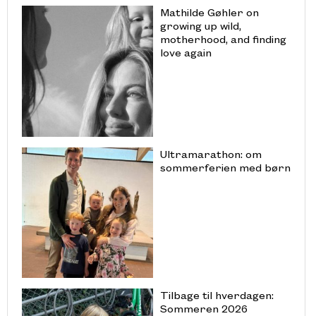
Mathilde Gøhler on
growing up wild,
motherhood, and finding
love again
Ultramarathon: om
sommerferien med børn
Tilbage til hverdagen:
Sommeren 2026