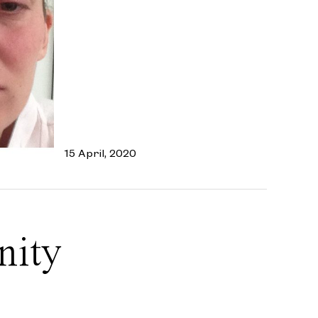
15 April, 2020
nity