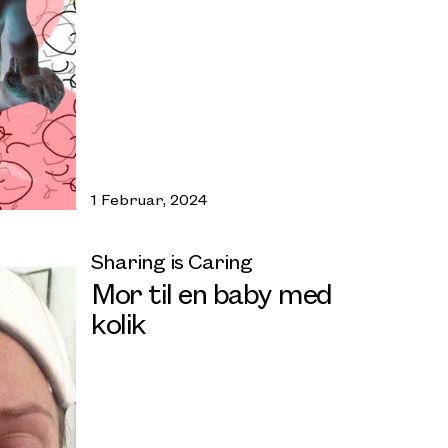
1 Februar, 2024
Sharing is Caring
Mor til en baby med
kolik