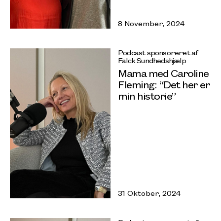
8 November, 2024
Podcast sponsoreret af
Falck Sundhedshjælp
Mama med Caroline
Fleming: “Det her er
min historie”
31 Oktober, 2024