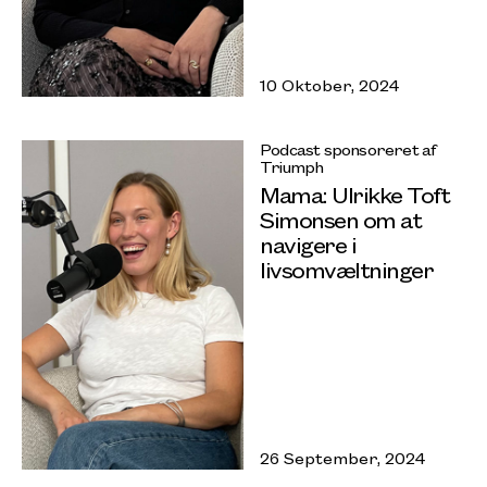
10 Oktober, 2024
Podcast sponsoreret af
Triumph
Mama: Ulrikke Toft
Simonsen om at
navigere i
livsomvæltninger
26 September, 2024