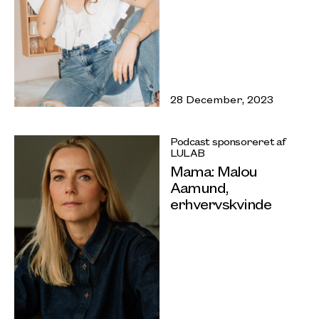
28 December, 2023
Podcast sponsoreret af
LULAB
Mama: Malou
Aamund,
erhvervskvinde