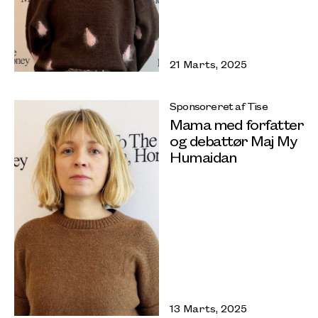
21 Marts, 2025
Sponsoreret af Tise
Mama med forfatter
og debattør Maj My
Humaidan
13 Marts, 2025