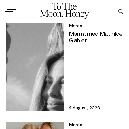
Mama
Mama med Mathilde
Gøhler
4 August, 2026
Mama