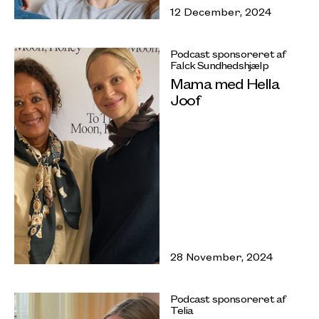
12 December, 2024
Podcast sponsoreret af
Falck Sundhedshjælp
Mama med Hella
Joof
28 November, 2024
Podcast sponsoreret af
Telia