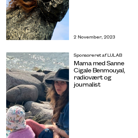
2 November, 2023
Sponsoreret af LULAB
Mama med Sanne
Cigale Benmouyal,
radiovært og
journalist