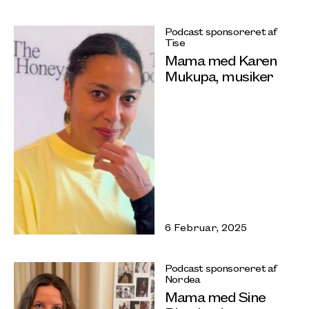
Podcast sponsoreret af
Tise
Mama med Karen
Mukupa, musiker
6 Februar, 2025
Podcast sponsoreret af
Nordea
Mama med Sine