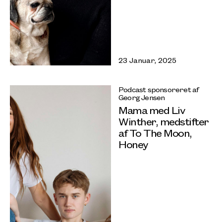
23 Januar, 2025
Podcast sponsoreret af
Georg Jensen
Mama med Liv
Winther, medstifter
af To The Moon,
Honey