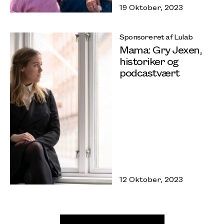
19 Oktober, 2023
Sponsoreret af Lulab
Mama: Gry Jexen,
historiker og
podcastvært
12 Oktober, 2023