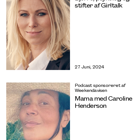
stifter af Girltalk
27 Juni, 2024
Podcast sponsoreret af
Weekendavisen
Mama med Caroline
Henderson