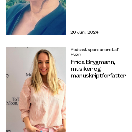
20 Juni, 2024
Podcast sponsoreret af
Puori
Frida Brygmann,
musiker og
manuskriptforfatter