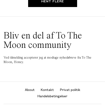
HENT FLERE
Bliv en del af To The
Moon community
Ved tilmelding accepterer jeg at modtage nyhedsbreve fra To The
Moon, Honey.
About
Kontakt
Privat politik
Handelsbetingelser