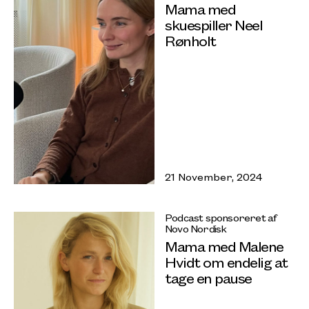
Mama med
skuespiller Neel
Rønholt
21 November, 2024
Podcast sponsoreret af
Novo Nordisk
Mama med Malene
Hvidt om endelig at
tage en pause