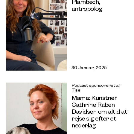
Plambech,
antropolog
30 Januar, 2025
Podcast sponsoreret af
Tise
Mama: Kunstner
Cathrine Raben
Davidsen om altid at
rejse sig efter et
nederlag