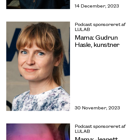
14 December, 2023
Podcast sponsoreret af
LULAB
Mama: Gudrun
Hasle, kunstner
30 November, 2023
Podcast sponsoreret af
LULAB
Mama: Jeanett