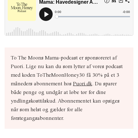
To The Moons Mama-podcast er sponsoreret af
Puori. Lige nu kan du som lytter af vores podcast
med koden ToTheMoonHoney30 få 30% på et 3
måneders abonnement hos
Puori.dk
. Du sparer
både penge og undgår at løbe tør for dine
yndlingskosttilskud. Abonnementet kan opsiges
når som helst og gælder for alle
førstegangsabonnenter.