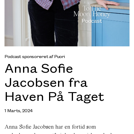
Podcast sponsoreret af Puori
Anna Sofie
Jacobsen fra
Haven På Taget
1 Marts, 2024
Anna Sofie Jacobsen har en fortid som