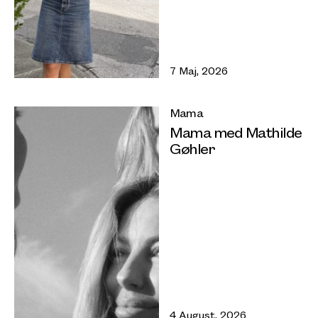
7 Maj, 2026
Mama
Mama med Mathilde
Gøhler
4 August, 2026