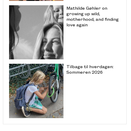
Mathilde Gøhler on
growing up wild,
motherhood, and finding
love again
Tilbage til hverdagen:
Sommeren 2026