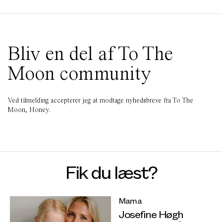
Bliv en del af To The
Moon community
Ved tilmelding accepterer jeg at modtage nyhedsbreve fra To The
Moon, Honey.
Fik du læst?
Mama
Josefine Høgh