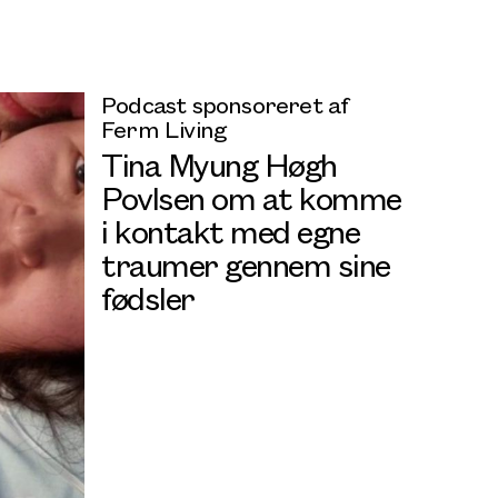
Podcast sponsoreret af
Ferm Living
Tina Myung Høgh
Povlsen om at komme
i kontakt med egne
traumer gennem sine
fødsler