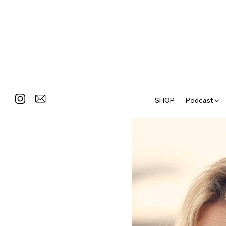
SHOP
Podcast