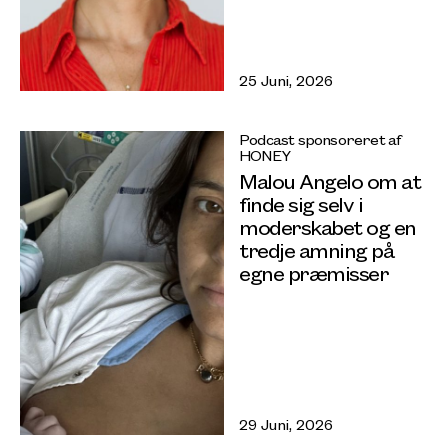
25 Juni, 2026
Podcast sponsoreret af
HONEY
Malou Angelo om at
finde sig selv i
moderskabet og en
tredje amning på
egne præmisser
29 Juni, 2026