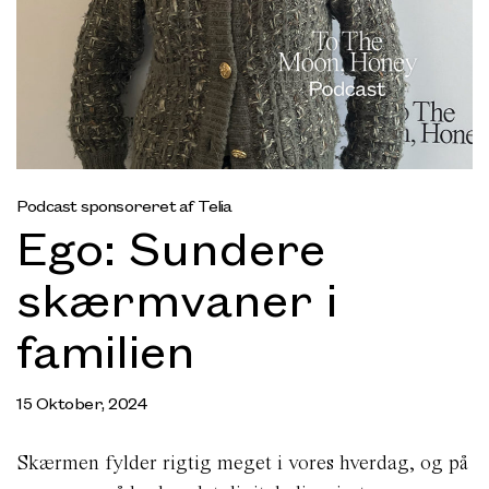
Podcast sponsoreret af Telia
Ego: Sundere
skærmvaner i
familien
15 Oktober, 2024
Skærmen fylder rigtig meget i vores hverdag, og på