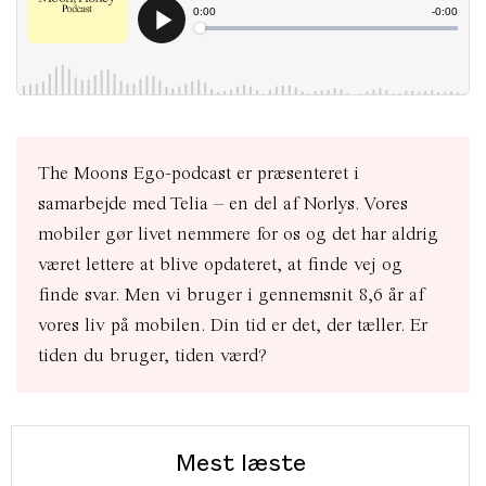
The Moons Ego-podcast er præsenteret i
samarbejde med Telia – en del af Norlys. Vores
mobiler gør livet nemmere for os og det har aldrig
været lettere at blive opdateret, at finde vej og
finde svar. Men vi bruger i gennemsnit 8,6 år af
vores liv på mobilen. Din tid er det, der tæller. Er
tiden du bruger, tiden værd?
Mest læste