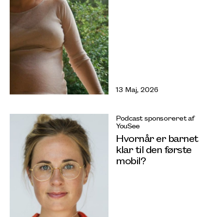
13 Maj, 2026
Podcast sponsoreret af
YouSee
Hvornår er barnet
klar til den første
mobil?