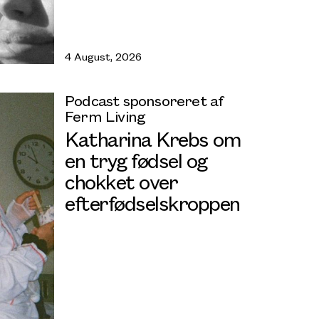
4 August, 2026
Podcast sponsoreret af
Ferm Living
Katharina Krebs om
en tryg fødsel og
chokket over
efterfødselskroppen