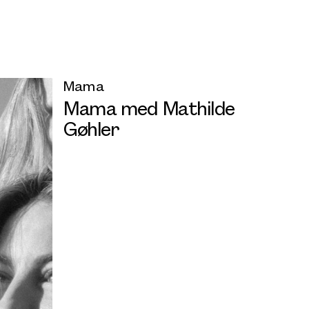
Mama
Mama med Mathilde
Gøhler