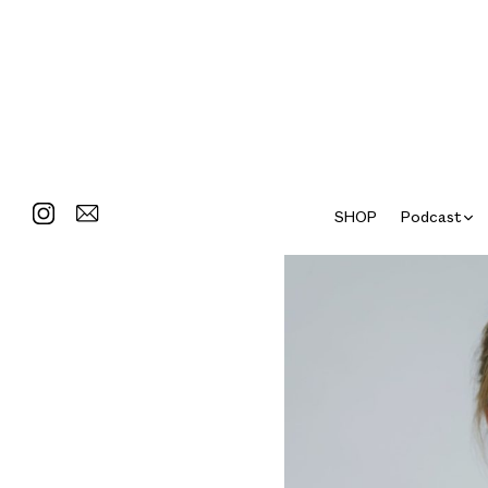
SHOP
Podcast