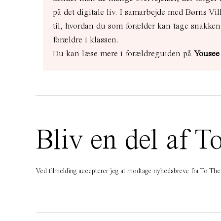
på det digitale liv. I samarbejde med Børns Vi
til, hvordan du som forælder kan tage snakke
forældre i klassen.
Du kan læse mere i forældreguiden på
Yousee
Bliv en del af
Ved tilmelding accepterer jeg at modtage nyhedsbreve fra To T