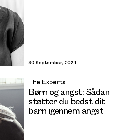
30 September, 2024
The Experts
Børn og angst: Sådan
støtter du bedst dit
barn igennem angst