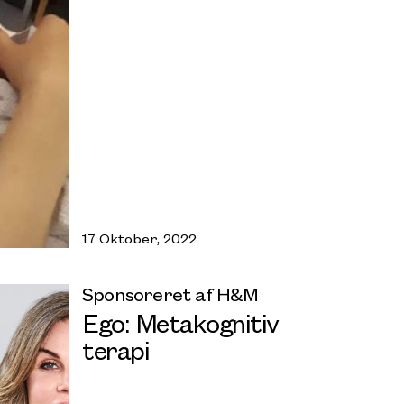
17 Oktober, 2022
Sponsoreret af H&M
Ego: Metakognitiv
terapi