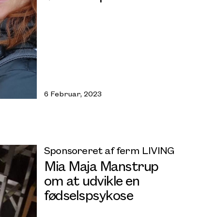
6 Februar, 2023
Sponsoreret af ferm LIVING
Mia Maja Manstrup
om at udvikle en
fødselspsykose