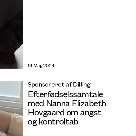
16 Maj, 2024
Sponsoreret af Dilling
Efterfødselssamtale
med Nanna Elizabeth
Hovgaard om angst
og kontroltab