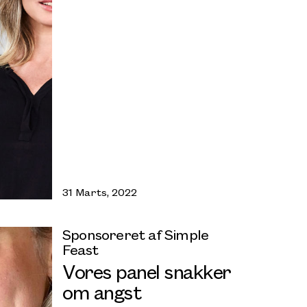
31 Marts, 2022
Sponsoreret af Simple
Feast
Vores panel snakker
om angst