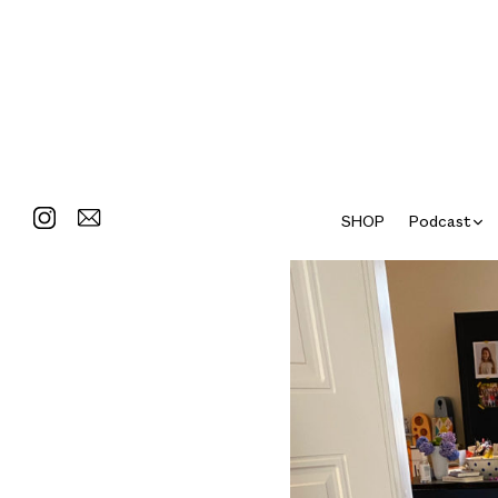
SHOP
Podcast