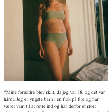
“Mine forældre blev skilt, da jeg var 18, og det var
hårdt. Jeg er yngste barn i en flok på fire og har
været vant til at rette ind og har derfor et stort