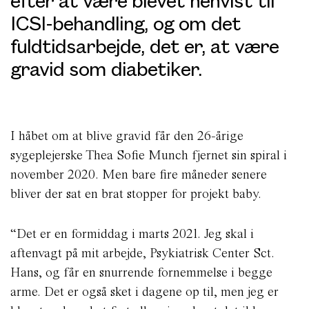
ICSI-behandling, og om det
fuldtidsarbejde, det er, at være
gravid som diabetiker.
I håbet om at blive gravid får den 26-årige
sygeplejerske Thea Sofie Munch fjernet sin spiral i
november 2020. Men bare fire måneder senere
bliver der sat en brat stopper for projekt baby.
“Det er en formiddag i marts 2021. Jeg skal i
aftenvagt på mit arbejde, Psykiatrisk Center Sct.
Hans, og får en snurrende fornemmelse i begge
arme. Det er også sket i dagene op til, men jeg er