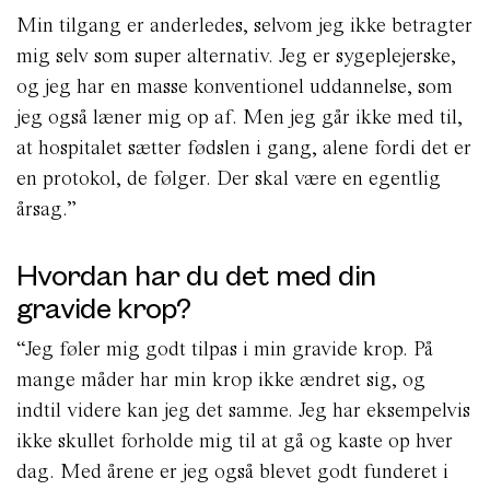
Min tilgang er anderledes, selvom jeg ikke betragter
mig selv som super alternativ. Jeg er sygeplejerske,
og jeg har en masse konventionel uddannelse, som
jeg også læner mig op af. Men jeg går ikke med til,
at hospitalet sætter fødslen i gang, alene fordi det er
en protokol, de følger. Der skal være en egentlig
årsag.”
Hvordan har du det med din
gravide krop?
“Jeg føler mig godt tilpas i min gravide krop. På
mange måder har min krop ikke ændret sig, og
indtil videre kan jeg det samme. Jeg har eksempelvis
ikke skullet forholde mig til at gå og kaste op hver
dag. Med årene er jeg også blevet godt funderet i