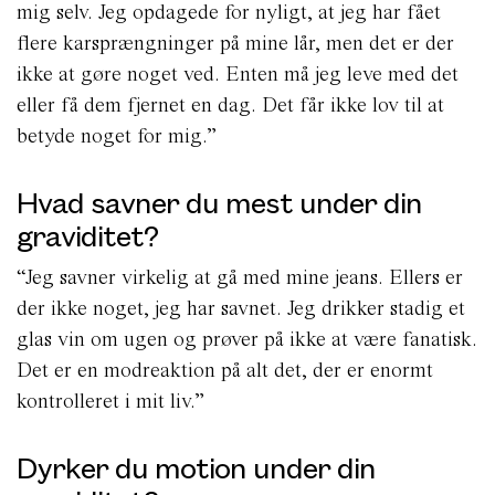
mig selv. Jeg opdagede for nyligt, at jeg har fået
flere karsprængninger på mine lår, men det er der
ikke at gøre noget ved. Enten må jeg leve med det
eller få dem fjernet en dag. Det får ikke lov til at
betyde noget for mig.”
Hvad savner du mest under din
graviditet?
“Jeg savner virkelig at gå med mine jeans. Ellers er
der ikke noget, jeg har savnet. Jeg drikker stadig et
glas vin om ugen og prøver på ikke at være fanatisk.
Det er en modreaktion på alt det, der er enormt
kontrolleret i mit liv.”
Dyrker du motion under din