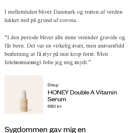
I mellemtiden bliver Danmark og resten af verden
lukket ned på grund af corona.
“I den periode bliver alle mine veninder gravide og
får børn. Det var en virkelig svær, men ansvarsfuld
beslutning at få styr på min krop først. Men
følelsesmæssigt følte jeg mig snydt.”
Shop
HONEY Double A Vitamin
Serum
680
kr
Sygdommen gav mig en