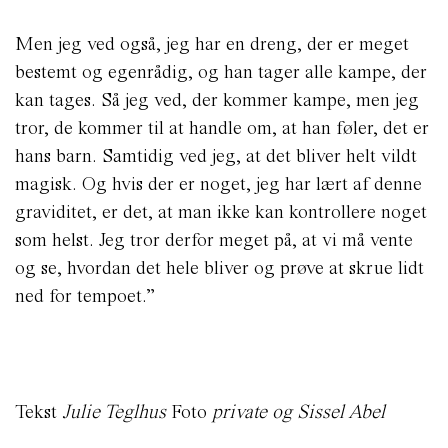
Men jeg ved også, jeg har en dreng, der er meget
bestemt og egenrådig, og han tager alle kampe, der
kan tages. Så jeg ved, der kommer kampe, men jeg
tror, de kommer til at handle om, at han føler, det er
hans barn. Samtidig ved jeg, at det bliver helt vildt
magisk. Og hvis der er noget, jeg har lært af denne
graviditet, er det, at man ikke kan kontrollere noget
som helst. Jeg tror derfor meget på, at vi må vente
og se, hvordan det hele bliver og prøve at skrue lidt
ned for tempoet.”
Tekst
Julie Teglhus
Foto
private og Sissel Abel