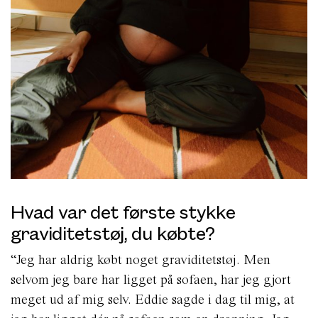
Hvad var det første stykke
graviditetstøj, du købte?
“Jeg har aldrig købt noget graviditetstøj. Men
selvom jeg bare har ligget på sofaen, har jeg gjort
meget ud af mig selv. Eddie sagde i dag til mig, at