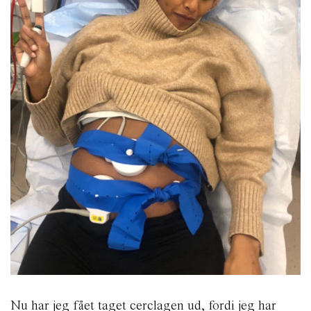
Nu har jeg fået taget cerclagen ud, fordi jeg har