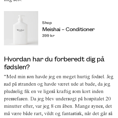
Shop
Meishai – Conditioner
399
kr
Hvordan har du forberedt dig på
fødslen?
“Med min søn havde jeg en meget hurtig fødsel. Jeg
sad på stranden og havde været ude at bade, da jeg
pludselig fik en ve ligeså kraftig som kort inden
pressefasen. Da jeg blev undersøgt på hospitalet 20
minutter efter, var jeg 8 cm åben. Mange synes, det
må være både rart, vildt og fantastisk, når det går så