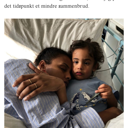
det tidspunkt et mindre sammenbrud.