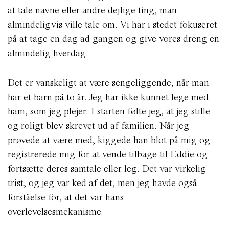
at tale navne eller andre dejlige ting, man
almindeligvis ville tale om. Vi har i stedet fokuseret
på at tage en dag ad gangen og give vores dreng en
almindelig hverdag.
Det er vanskeligt at være sengeliggende, når man
har et barn på to år. Jeg har ikke kunnet lege med
ham, som jeg plejer. I starten følte jeg, at jeg stille
og roligt blev skrevet ud af familien. Når jeg
prøvede at være med, kiggede han blot på mig og
registrerede mig for at vende tilbage til Eddie og
fortsætte deres samtale eller leg. Det var virkelig
trist, og jeg var ked af det, men jeg havde også
forståelse for, at det var hans
overlevelsesmekanisme.