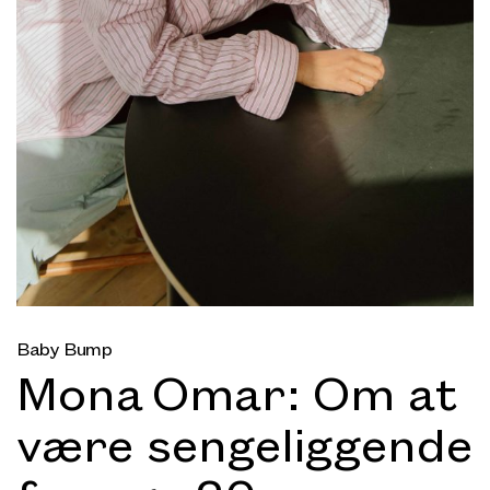
Baby Bump
Mona Omar: Om at
være sengeliggende