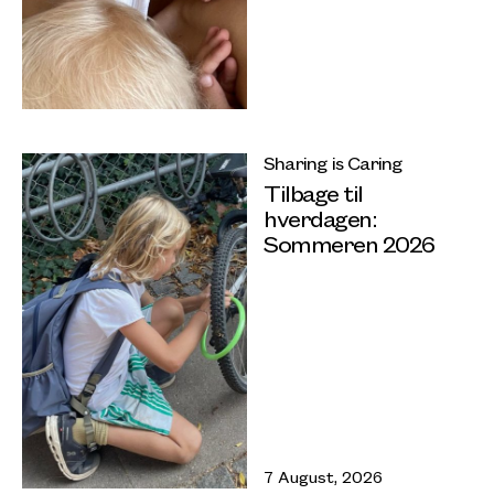
Sharing is Caring
Tilbage til
hverdagen:
Sommeren 2026
7 August, 2026