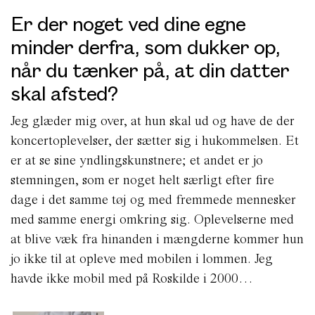
Er der noget ved dine egne
minder derfra, som dukker op,
når du tænker på, at din datter
skal afsted?
Jeg glæder mig over, at hun skal ud og have de der
koncertoplevelser, der sætter sig i hukommelsen. Et
er at se sine yndlingskunstnere; et andet er jo
stemningen, som er noget helt særligt efter fire
dage i det samme tøj og med fremmede mennesker
med samme energi omkring sig. Oplevelserne med
at blive væk fra hinanden i mængderne kommer hun
jo ikke til at opleve med mobilen i lommen. Jeg
havde ikke mobil med på Roskilde i 2000…