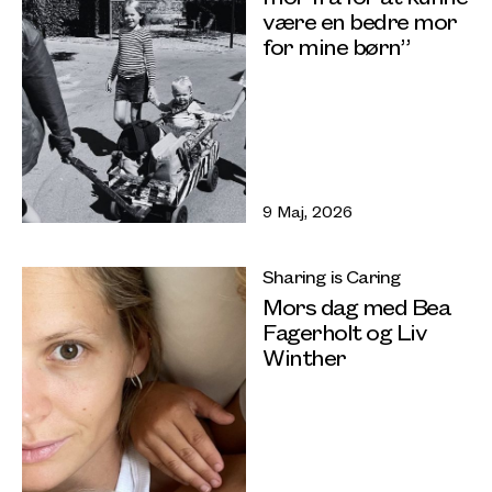
være en bedre mor
for mine børn”
9 Maj, 2026
Sharing is Caring
Mors dag med Bea
Fagerholt og Liv
Winther