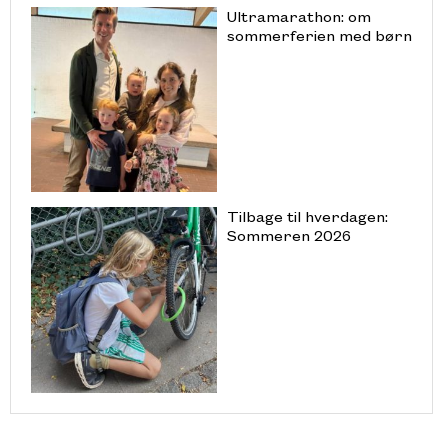
Ultramarathon: om
sommerferien med børn
Tilbage til hverdagen:
Sommeren 2026