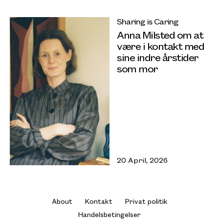
Sharing is Caring
Anna Milsted om at
være i kontakt med
sine indre årstider
som mor
20 April, 2026
About
Kontakt
Privat politik
Handelsbetingelser