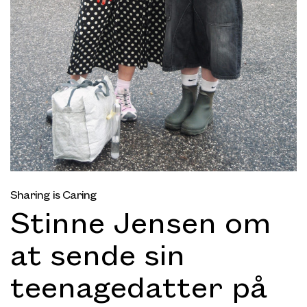
Sharing is Caring
Stinne Jensen om
at sende sin
teenagedatter på