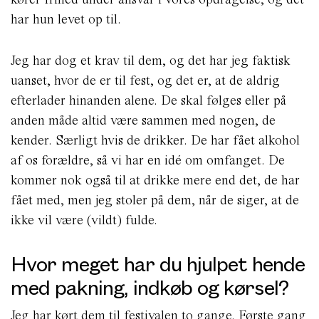
har hun levet op til.
Jeg har dog et krav til dem, og det har jeg faktisk
uanset, hvor de er til fest, og det er, at de aldrig
efterlader hinanden alene. De skal følges eller på
anden måde altid være sammen med nogen, de
kender. Særligt hvis de drikker. De har fået alkohol
af os forældre, så vi har en idé om omfanget. De
kommer nok også til at drikke mere end det, de har
fået med, men jeg stoler på dem, når de siger, at de
ikke vil være (vildt) fulde.
Hvor meget har du hjulpet hende
med pakning, indkøb og kørsel?
Jeg har kørt dem til festivalen to gange. Første gang