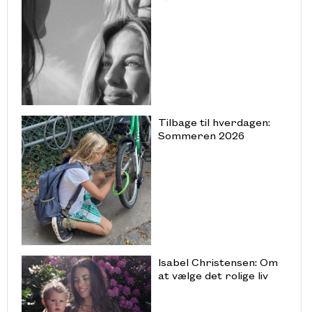
Tilbage til hverdagen:
Sommeren 2026
Isabel Christensen: Om
at vælge det rolige liv