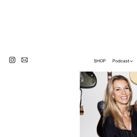
SHOP
Podcast