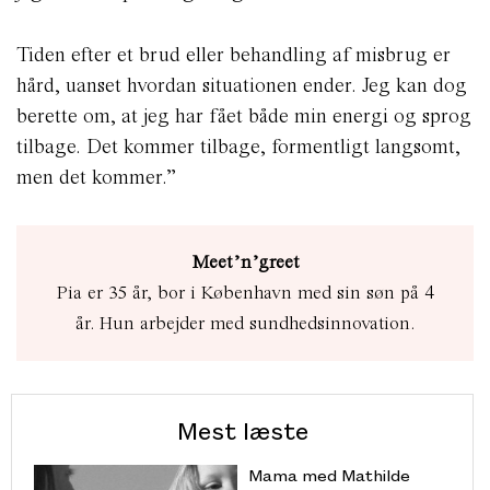
Tiden efter et brud eller behandling af misbrug er
hård, uanset hvordan situationen ender. Jeg kan dog
berette om, at jeg har fået både min energi og sprog
tilbage. Det kommer tilbage, formentligt langsomt,
men det kommer.”
Meet’n’greet
Pia er 35 år, bor i København med sin søn på 4
år. Hun arbejder med sundhedsinnovation.
Mest læste
Mama med Mathilde