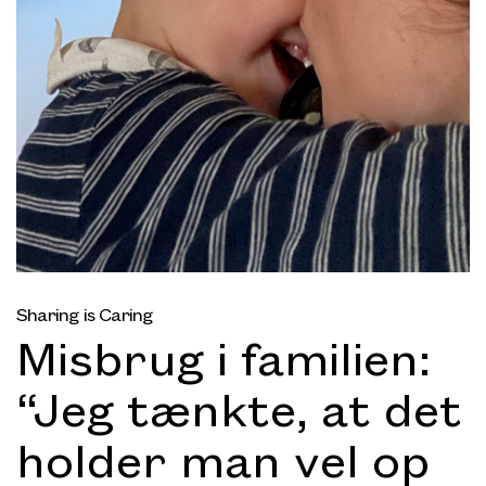
Sharing is Caring
Misbrug i familien:
“Jeg tænkte, at det
holder man vel op