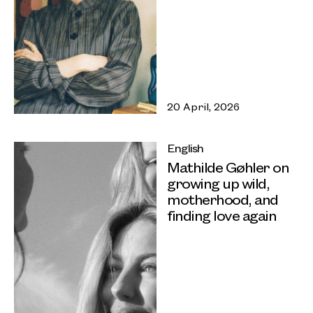
20 April, 2026
English
Mathilde Gøhler on
growing up wild,
motherhood, and
finding love again