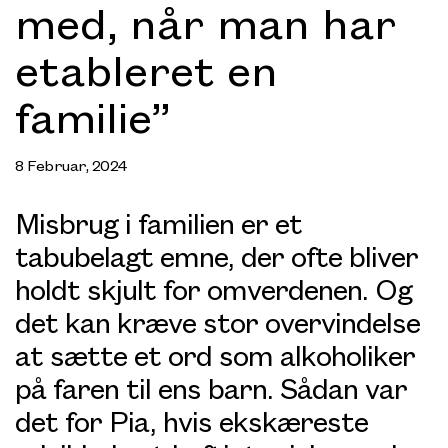
med, når man har
etableret en
familie”
8 Februar, 2024
Misbrug i familien er et
tabubelagt emne, der ofte bliver
holdt skjult for omverdenen. Og
det kan kræve stor overvindelse
at sætte et ord som alkoholiker
på faren til ens barn. Sådan var
det for Pia, hvis ekskæreste