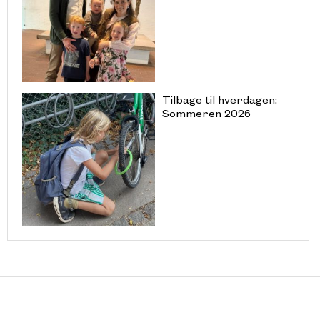
Tilbage til hverdagen:
Sommeren 2026