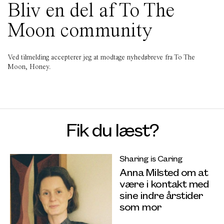
Bliv en del af To The
Moon community
Ved tilmelding accepterer jeg at modtage nyhedsbreve fra To The
Moon, Honey.
Fik du læst?
Sharing is Caring
Anna Milsted om at
være i kontakt med
sine indre årstider
som mor