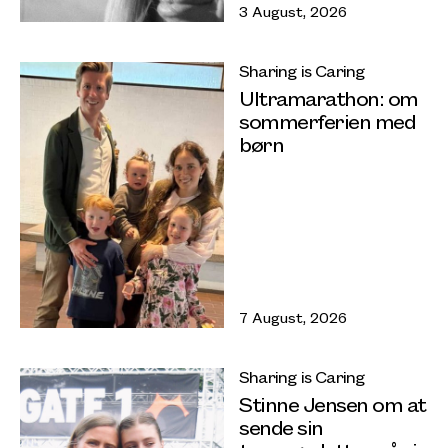
3 August, 2026
Sharing is Caring
Ultramarathon: om
sommerferien med
børn
7 August, 2026
Sharing is Caring
Stinne Jensen om at
sende sin