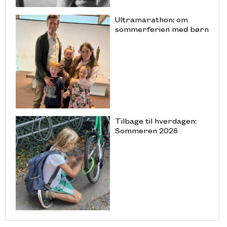
Ultramarathon: om
sommerferien med børn
Tilbage til hverdagen:
Sommeren 2026