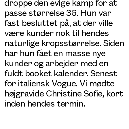
droppe den evige kamp for at
passe størrelse 36. Hun var
fast besluttet på, at der ville
være kunder nok til hendes
naturlige kropsstørrelse. Siden
har hun fået en masse nye
kunder og arbejder med en
fuldt booket kalender. Senest
for italiensk Vogue. Vi mødte
højgravide Christine Sofie, kort
inden hendes termin.