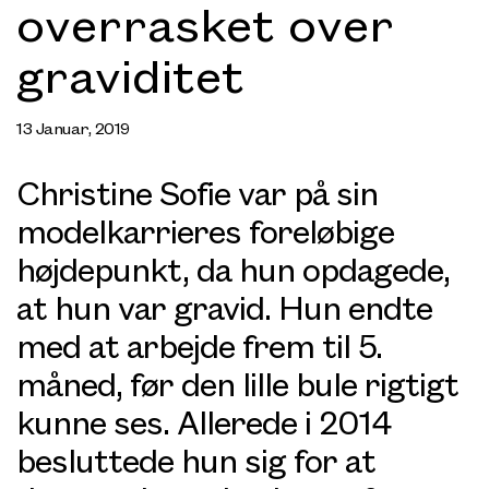
overrasket over
graviditet
13 Januar, 2019
Christine Sofie var på sin
modelkarrieres foreløbige
højdepunkt, da hun opdagede,
at hun var gravid. Hun endte
med at arbejde frem til 5.
måned, før den lille bule rigtigt
kunne ses. Allerede i 2014
besluttede hun sig for at