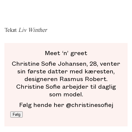
Tekst
Liv Winther
Meet ‘n’ greet
Christine Sofie Johansen, 28, venter
sin første datter med kæresten,
designeren Rasmus Robert.
Christine Sofie arbejder til daglig
som model.
Følg hende her
@christinesofiej
Følg