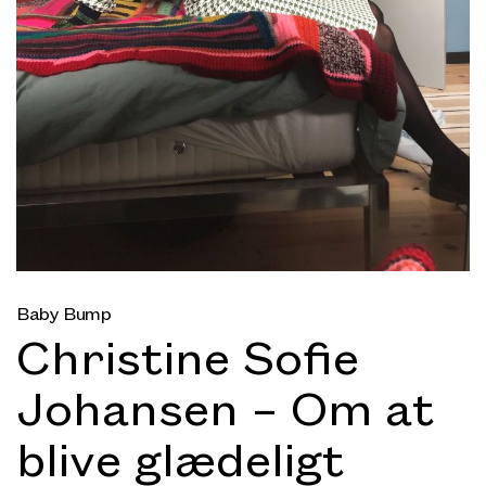
Baby Bump
Christine Sofie
Johansen – Om at
blive glædeligt