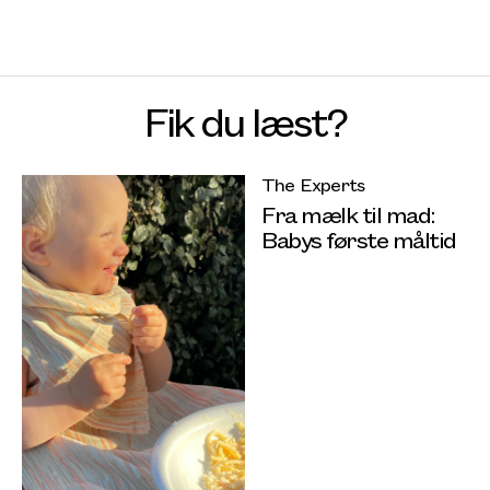
Fik du læst?
The Experts
Fra mælk til mad:
Babys første måltid