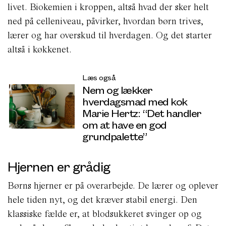
livet. Biokemien i kroppen, altså hvad der sker helt
ned på celleniveau, påvirker, hvordan børn trives,
lærer og har overskud til hverdagen. Og det starter
altså i køkkenet.
Læs også
Nem og lækker
hverdagsmad med kok
Marie Hertz: “Det handler
om at have en god
grundpalette”
Hjernen er grådig
Børns hjerner er på overarbejde. De lærer og oplever
hele tiden nyt, og det kræver stabil energi. Den
klassiske fælde er, at blodsukkeret svinger op og