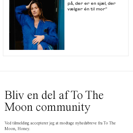
på, der er en sjæl, der
vælger én til mor”
Bliv en del af To The
Moon community
Ved tilmelding accepterer jeg at modtage nyhedsbreve fra To The
Moon, Honey.