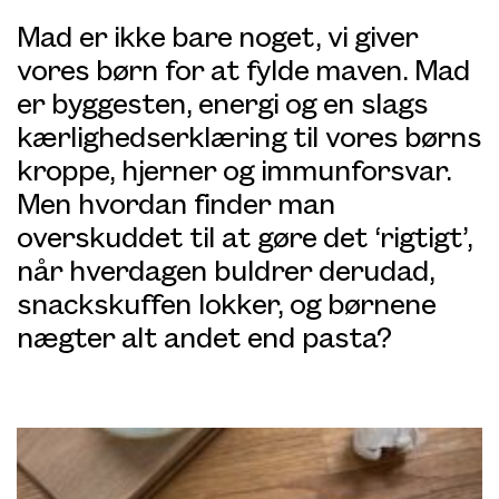
Mad er ikke bare noget, vi giver
vores børn for at fylde maven. Mad
er byggesten, energi og en slags
kærlighedserklæring til vores børns
kroppe, hjerner og immunforsvar.
Men hvordan finder man
overskuddet til at gøre det ‘rigtigt’,
når hverdagen buldrer derudad,
snackskuffen lokker, og børnene
nægter alt andet end pasta?