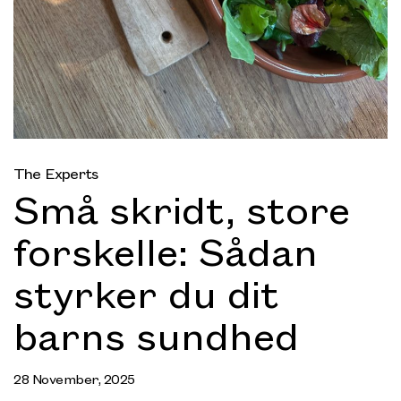
The Experts
Små skridt, store
forskelle: Sådan
styrker du dit
barns sundhed
28 November, 2025