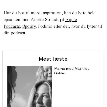
Har du lyst til mere inspiration, kan du lytte hele
episoden med Anette Straadt på
Apple
Podcasts
,
Spotify
, Podimo eller der, hvor du lytter til
din podcast.
Mest læste
Mama med Mathilde
Gøhler