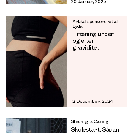
20 Januar, 2025
Artikel sponsoreret af
Eyda
Træning under
og efter
graviditet
2 December, 2024
Sharing is Caring
Skolestart: Sådan