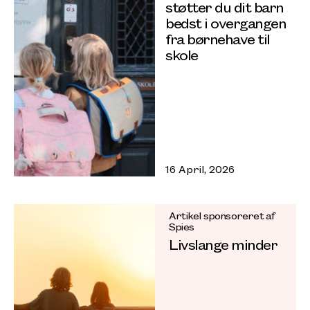
støtter du dit barn
bedst i overgangen
fra børnehave til
skole
16 April, 2026
Artikel sponsoreret af
Spies
Livslange minder