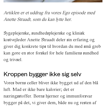
Artiklen er et uddrag fra vores Ego episode med
Anette Straadt, som du kan lytte her.
Sygeplejerske, sundhedsplejerske og klinisk
kostvejleder Anette Straadt deler sin erfaring og
giver dig konkrete tips til hvordan du med små greb
kan gøre en stor forskel for hele familiens sundhed
og trivsel.
Kroppen bygger ikke sig selv
Vores børns celler bliver ikke bygget ud af den blå
luft. Mad er ikke bare kalorier; det er
næringsstoffer. Børns hjerner og immunforsvar
bygger på det, vi giver dem, både nu og resten af