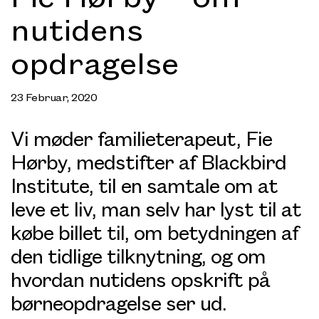
nutidens
opdragelse
23 Februar, 2020
Vi møder familieterapeut, Fie
Hørby, medstifter af Blackbird
Institute, til en samtale om at
leve et liv, man selv har lyst til at
købe billet til, om betydningen af
den tidlige tilknytning, og om
hvordan nutidens opskrift på
børneopdragelse ser ud.