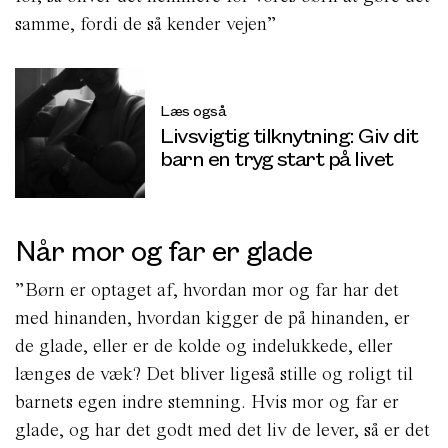
samme, fordi de så kender vejen”
Læs også
Livsvigtig tilknytning: Giv dit
barn en tryg start på livet
Når mor og far er glade
”Børn er optaget af, hvordan mor og far har det
med hinanden, hvordan kigger de på hinanden, er
de glade, eller er de kolde og indelukkede, eller
længes de væk? Det bliver ligeså stille og roligt til
barnets egen indre stemning. Hvis mor og far er
glade, og har det godt med det liv de lever, så er det