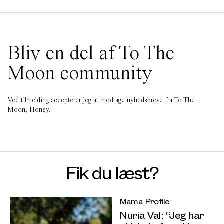
Bliv en del af To The
Moon community
Ved tilmelding accepterer jeg at modtage nyhedsbreve fra To The
Moon, Honey.
Fik du læst?
Mama Profile
Nuria Val: “Jeg har