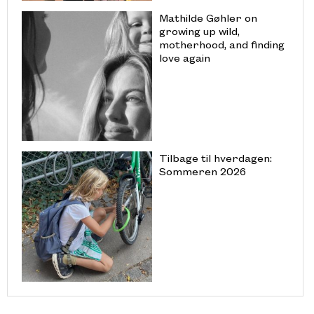
Mathilde Gøhler on
growing up wild,
motherhood, and finding
love again
Tilbage til hverdagen:
Sommeren 2026