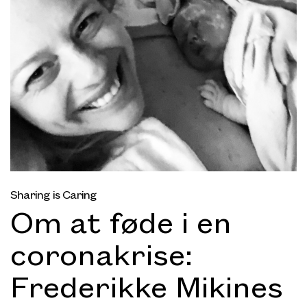
Sharing is Caring
Om at føde i en
coronakrise:
Frederikke Mikines