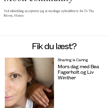
Ved tilmelding accepterer jeg at modtage nyhedsbreve fra To The
Moon, Honey.
Fik du læst?
Sharing is Caring
Mors dag med Bea
Fagerholt og Liv
Winther