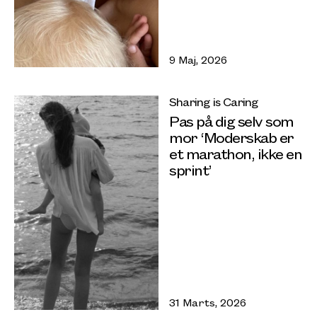
9 Maj, 2026
Sharing is Caring
Pas på dig selv som
mor ‘Moderskab er
et marathon, ikke en
sprint’
31 Marts, 2026