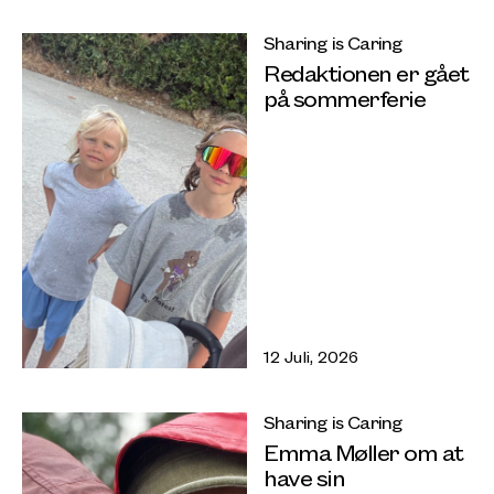
Sharing is Caring
Redaktionen er gået
på sommerferie
12 Juli, 2026
Sharing is Caring
Emma Møller om at
have sin