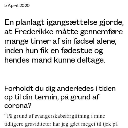
5 April, 2020
En planlagt igangsættelse gjorde,
at Frederikke måtte gennemføre
mange timer af sin fødsel alene,
inden hun fik en fødestue og
hendes mand kunne deltage.
Forholdt du dig anderledes i tiden
op til din termin, på grund af
corona?
“På grund af svangerskabsforgiftning i mine
tidligere graviditeter har jeg gået meget til tjek på