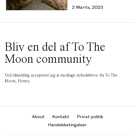
2 Marts, 2023
Bliv en del af To The
Moon community
Ved tilmelding accepterer jeg at modtage nyhedsbreve fra To The
Moon, Honey.
About
Kontakt
Privat politik
Handelsbetingelser