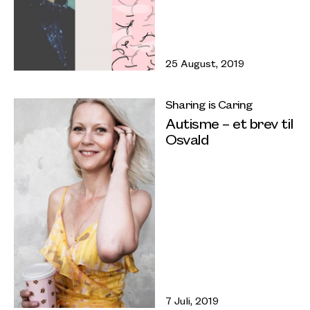
25 August, 2019
Sharing is Caring
Autisme – et brev til
Osvald
7 Juli, 2019