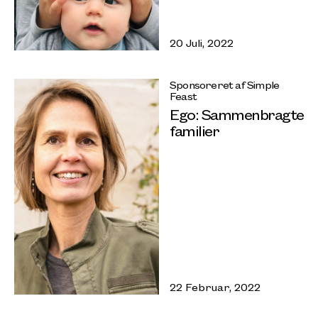
20 Juli, 2022
Sponsoreret af Simple
Feast
Ego: Sammenbragte
familier
22 Februar, 2022