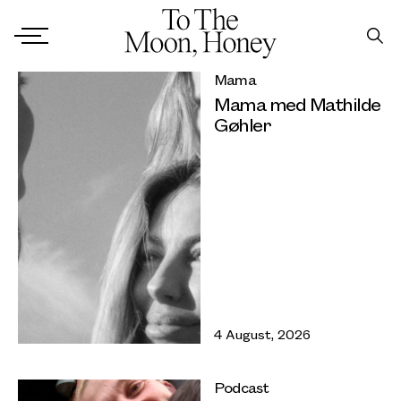
Mama
Mama med Mathilde
Gøhler
4 August, 2026
Podcast