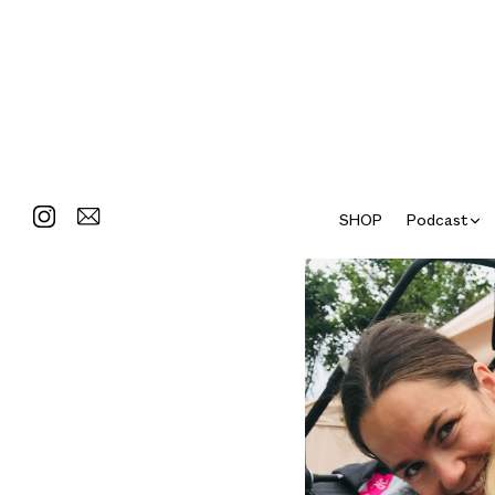
SHOP
Podcast