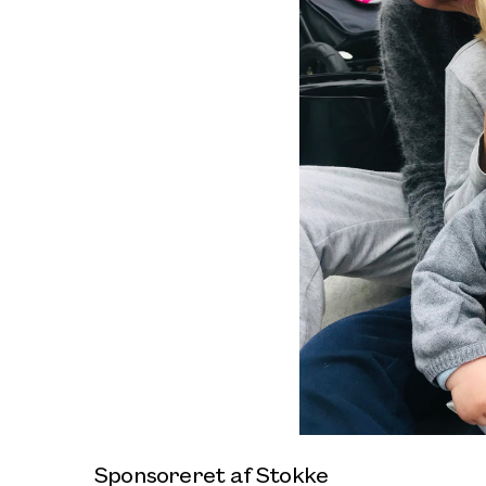
Sponsoreret af Stokke