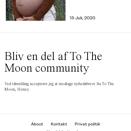
15 Juli, 2020
Bliv en del af To The
Moon community
Ved tilmelding accepterer jeg at modtage nyhedsbreve fra To The
Moon, Honey.
About
Kontakt
Privat politik