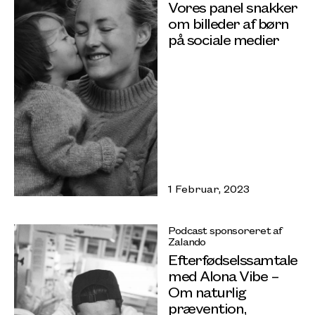
Vores panel snakker
om billeder af børn
på sociale medier
1 Februar, 2023
Podcast sponsoreret af
Zalando
Efterfødselssamtale
med Alona Vibe –
Om naturlig
prævention,