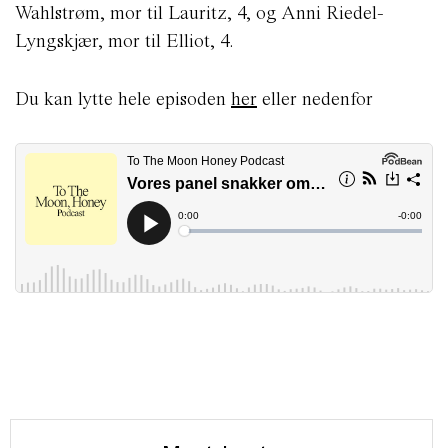
Wahlstrøm, mor til Lauritz, 4, og Anni Riedel-
Lyngskjær, mor til Elliot, 4.
Du kan lytte hele episoden
her
eller nedenfor