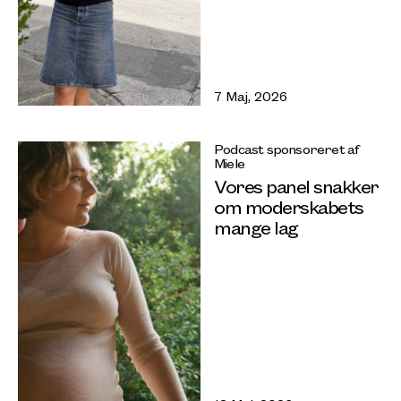
7 Maj, 2026
Podcast sponsoreret af
Miele
Vores panel snakker
om moderskabets
mange lag