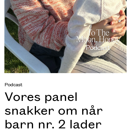
Podcast
Vores panel
snakker om når
barn nr. 2 lader