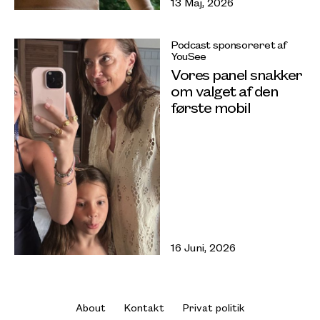
13 Maj, 2026
Podcast sponsoreret af
YouSee
Vores panel snakker
om valget af den
første mobil
16 Juni, 2026
About
Kontakt
Privat politik