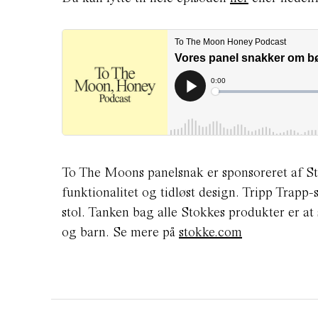
To The Moons panelsnak er sponsoreret af Sto
funktionalitet og tidløst design. Tripp Trapp-
stol. Tanken bag alle Stokkes produkter er at
og barn. Se mere på
stokke.com