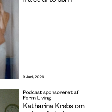
9 Juni, 2026
Podcast sponsoreret af
Ferm Living
Katharina Krebs om