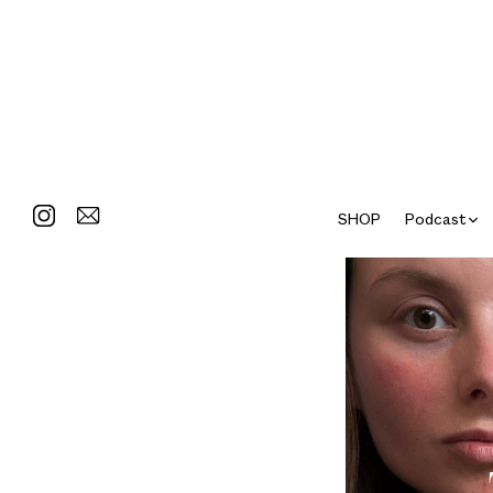
SHOP
Podcast