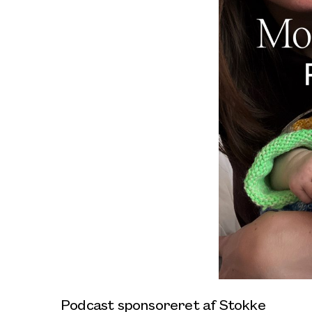
Podcast sponsoreret af Stokke