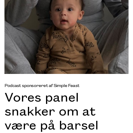
Podcast sponsoreret af Simple Feast
Vores panel
snakker om at
være på barsel