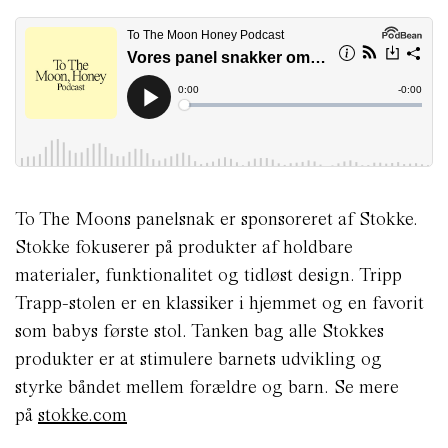
To The Moons panelsnak er sponsoreret af Stokke.
Stokke fokuserer på produkter af holdbare
materialer, funktionalitet og tidløst design. Tripp
Trapp-stolen er en klassiker i hjemmet og en favorit
som babys første stol. Tanken bag alle Stokkes
produkter er at stimulere barnets udvikling og
styrke båndet mellem forældre og barn. Se mere
på
stokke.com