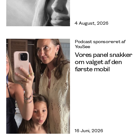
4 August, 2026
Podcast sponsoreret af
YouSee
Vores panel snakker
om valget af den
første mobil
16 Juni, 2026