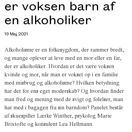
er voksen barn af
en alkoholiker
19 Maj, 2021
Alkoholisme er en folkesygdom, der rammer bredt,
og mange oplever at leve med en mor eller en far,
der er alkoholiker. Hvordan er det være voksen
kvinde og mor, når man er vokset op i en familie
med misbrug og alkoholisme? Hvilken betydning
har det for ens eget moderskab? Og hvordan finder
man fred og mening med de svigt og følelser, man
har med i bagagen fra sin barndom? Panelet består
af skuespiller Lærke Winther, psykolog Marie
Brixtofte og konsulent Lea Hellmann.