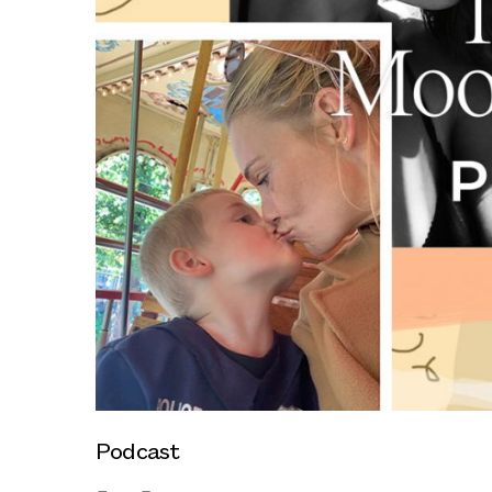
Podcast