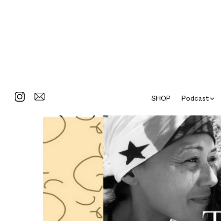
SHOP
Podcast