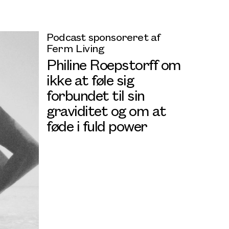
Podcast sponsoreret af
Ferm Living
Philine Roepstorff om
ikke at føle sig
forbundet til sin
graviditet og om at
føde i fuld power