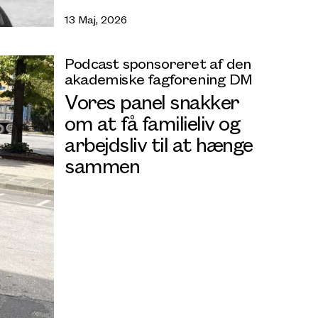
13 Maj, 2026
Podcast sponsoreret af den
akademiske fagforening DM
Vores panel snakker
om at få familieliv og
arbejdsliv til at hænge
sammen