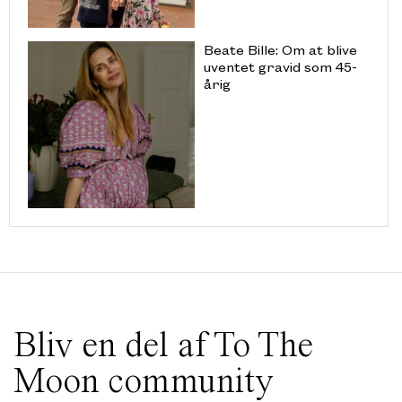
Beate Bille: Om at blive
uventet gravid som 45-
årig
Bliv en del af To The
Moon community