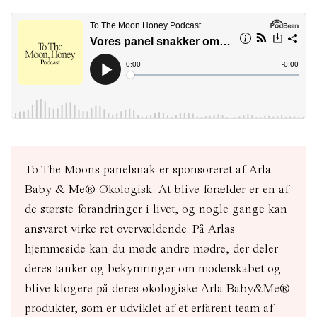
To The Moons panelsnak er sponsoreret af Arla
Baby & Me® Økologisk. At blive forælder er en af
de største forandringer i
livet, og nogle gange kan
ansvaret virke ret overvældende. På Arlas
hjemmeside kan du møde andre
mødre, der deler
deres tanker og bekymringer om moderskabet og
blive klogere på deres økologiske Arla Baby&Me®
produkter, som er udviklet af et erfarent team af