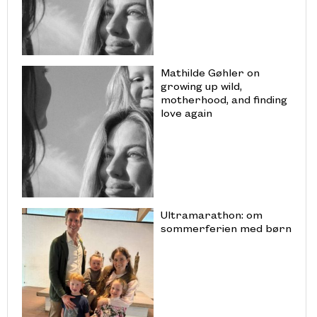
Mathilde Gøhler on
growing up wild,
motherhood, and finding
love again
Ultramarathon: om
sommerferien med børn