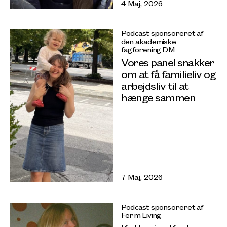
4 Maj, 2026
Podcast sponsoreret af
den akademiske
fagforening DM
Vores panel snakker
om at få familieliv og
arbejdsliv til at
hænge sammen
7 Maj, 2026
Podcast sponsoreret af
Ferm Living