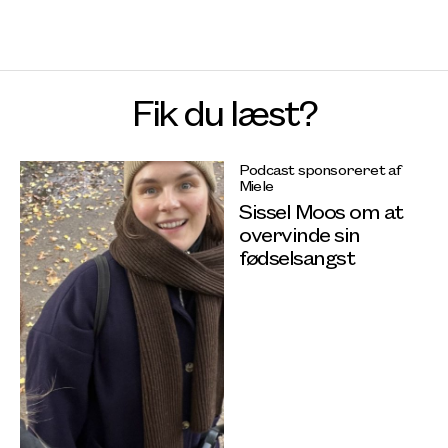
Fik du læst?
Podcast sponsoreret af
Miele
Sissel Moos om at
overvinde sin
fødselsangst