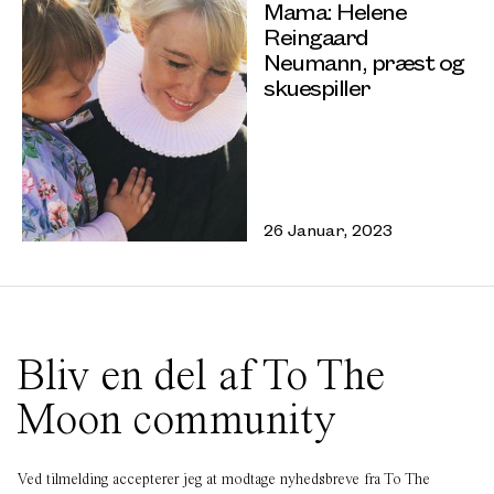
Mama: Helene
Reingaard
Neumann, præst og
skuespiller
26 Januar, 2023
Bliv en del af To The
Moon community
Ved tilmelding accepterer jeg at modtage nyhedsbreve fra To The