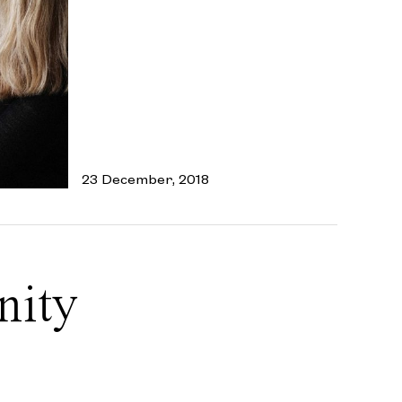
23 December, 2018
nity