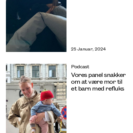
25 Januar, 2024
Podcast
Vores panel snakker
om at være mor til
et barn med refluks