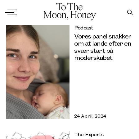
Podcast
Vores panel snakker
om at lande efter en
svær start på
moderskabet
24 April, 2024
The Experts