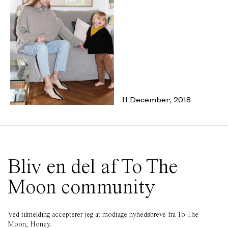
11 December, 2018
Bliv en del af To The
Moon community
Ved tilmelding accepterer jeg at modtage nyhedsbreve fra To The
Moon, Honey.