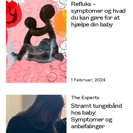
Refluks –
symptomer og hvad
du kan gøre for at
hjælpe din baby
1 Februar, 2024
The Experts
Stramt tungebånd
hos baby:
Symptomer og
anbefalinger