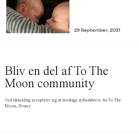
29 September, 2021
Bliv en del af To The
Moon community
Ved tilmelding accepterer jeg at modtage nyhedsbreve fra To The
Moon, Honey.