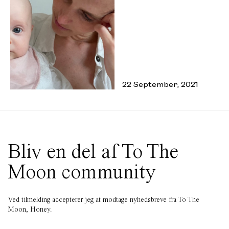
22 September, 2021
Bliv en del af To The
Moon community
Ved tilmelding accepterer jeg at modtage nyhedsbreve fra To The
Moon, Honey.