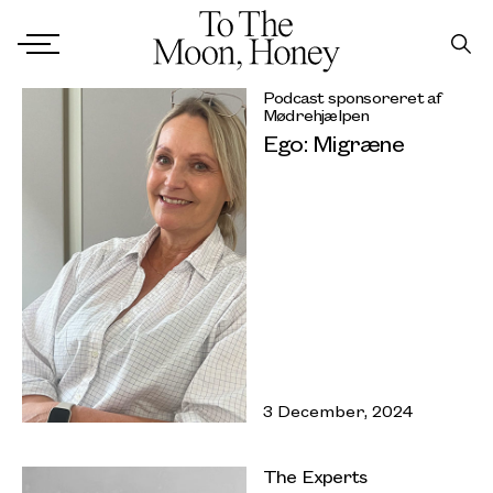
Podcast sponsoreret af
Mødrehjælpen
Ego: Migræne
3 December, 2024
The Experts