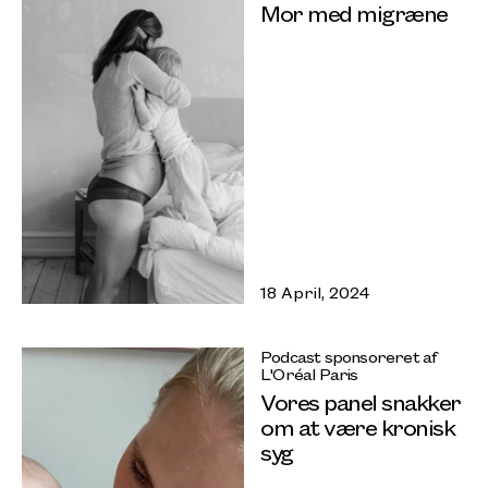
Mor med migræne
18 April, 2024
Podcast sponsoreret af
L'Oréal Paris
Vores panel snakker
om at være kronisk
syg