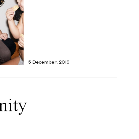
5 December, 2019
nity