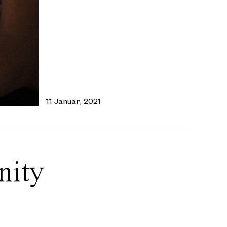
11 Januar, 2021
nity