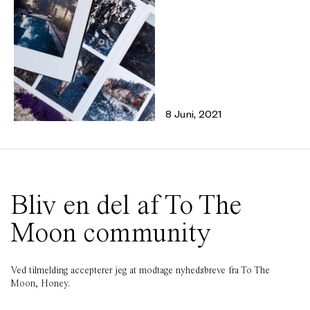
8 Juni, 2021
Bliv en del af To The
Moon community
Ved tilmelding accepterer jeg at modtage nyhedsbreve fra To The
Moon, Honey.