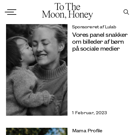
Sponsoreret af Lulab
Vores panel snakker
om billeder af børn
på sociale medier
1 Februar, 2023
Mama Profile