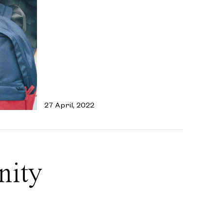
27 April, 2022
nity