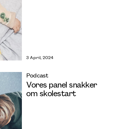
3 April, 2024
Podcast
Vores panel snakker
om skolestart