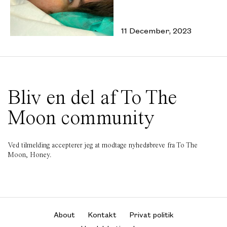
11 December, 2023
Bliv en del af To The
Moon community
Ved tilmelding accepterer jeg at modtage nyhedsbreve fra To The
Moon, Honey.
About
Kontakt
Privat politik