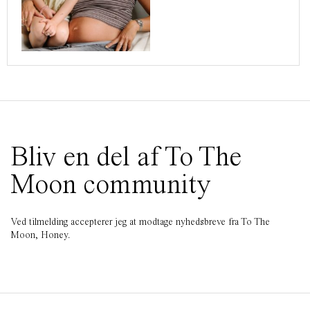
Bliv en del af To The
Moon community
Ved tilmelding accepterer jeg at modtage nyhedsbreve fra To The
Moon, Honey.