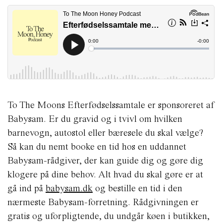
To The Moons Efterfødselssamtale er sponsoreret af
Babysam. Er du gravid og i tvivl om hvilken
barnevogn, autostol eller bæresele du skal vælge?
Så kan du nemt booke en tid hos en uddannet
Babysam-rådgiver, der kan guide dig og gøre dig
klogere på dine behov. Alt hvad du skal gøre er at
gå ind på
babysam.dk
og bestille en tid i den
nærmeste Babysam-forretning. Rådgivningen er
gratis og uforpligtende, du undgår køen i butikken,