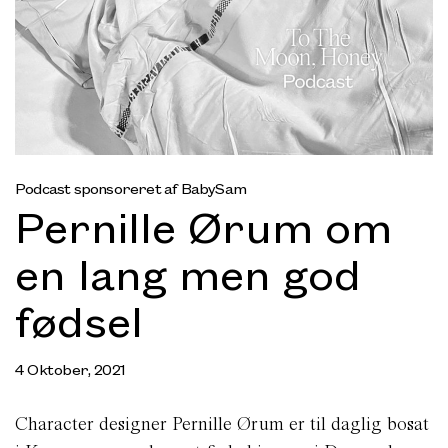
Podcast sponsoreret af BabySam
Pernille Ørum om
en lang men god
fødsel
4 Oktober, 2021
Character designer Pernille Ørum er til daglig bosat