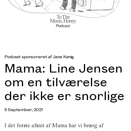
Podcast sponsoreret af Jane Kønig
Mama: Line Jensen
om en tilværelse
der ikke er snorlige
9 September, 2021
I det første afsnit af Mama har vi besøg af