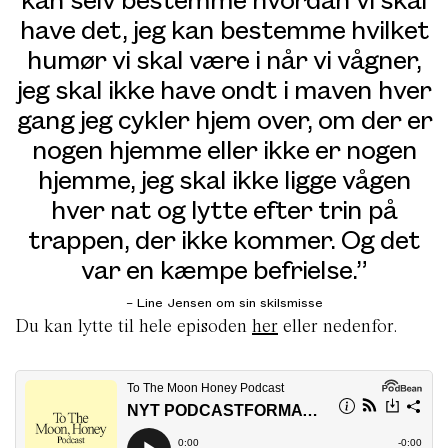
have det, jeg kan bestemme hvilket
humør vi skal være i når vi vågner,
jeg skal ikke have ondt i maven hver
gang jeg cykler hjem over, om der er
nogen hjemme eller ikke er nogen
hjemme, jeg skal ikke ligge vågen
hver nat og lytte efter trin på
trappen, der ikke kommer. Og det
var en kæmpe befrielse.”
– Line Jensen om sin skilsmisse
Du kan lytte til hele episoden
her
eller nedenfor.