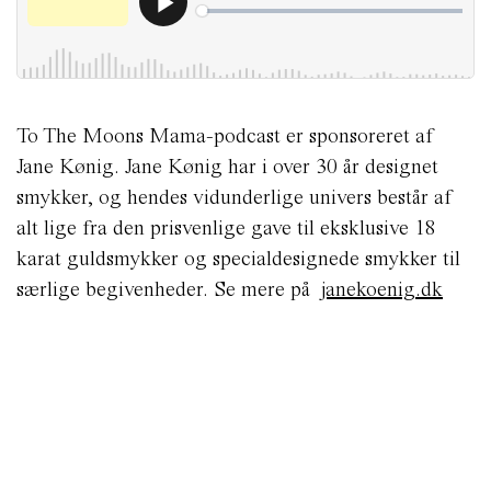
To The Moons Mama-podcast er sponsoreret af
Jane Kønig. Jane Kønig har i over 30 år designet
smykker, og hendes vidunderlige univers består af
alt lige fra den prisvenlige gave til eksklusive 18
karat guldsmykker og specialdesignede smykker til
særlige begivenheder.
Se mere på
janekoenig.dk