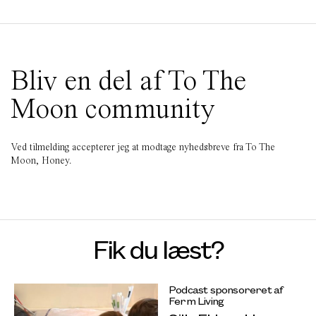
Bliv en del af To The
Moon community
Ved tilmelding accepterer jeg at modtage nyhedsbreve fra To The
Moon, Honey.
Fik du læst?
Podcast sponsoreret af
Ferm Living