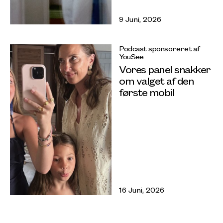
9 Juni, 2026
Podcast sponsoreret af
YouSee
Vores panel snakker
om valget af den
første mobil
16 Juni, 2026