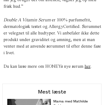
frisk hud.”
Double A Vitamin Serum
er 100% parfumefrit,
dermatologisk testet og AllergyCertified. Serummet
er velegnet til alle hudtyper. Vi anbefaler ikke dette
produkt under graviditet og amning, men at man
venter med at anvende serummet til efter denne fase
i livet.
Du kan læse mere om HONEYs nye serum
her
.
Mest læste
Mama med Mathilde