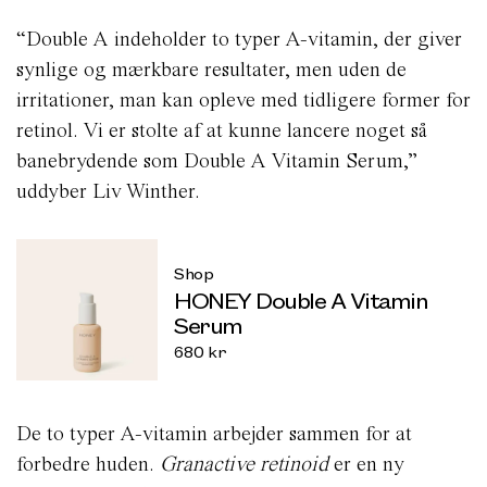
“Double A indeholder to typer A-vitamin, der giver
synlige og mærkbare resultater, men uden de
irritationer, man kan opleve med tidligere former for
retinol. Vi er stolte af at kunne lancere noget så
banebrydende som Double A Vitamin Serum,”
uddyber Liv Winther.
Shop
HONEY Double A Vitamin
Serum
680
kr
De to typer A-vitamin arbejder sammen for at
forbedre huden.
Granactive retinoid
er en ny