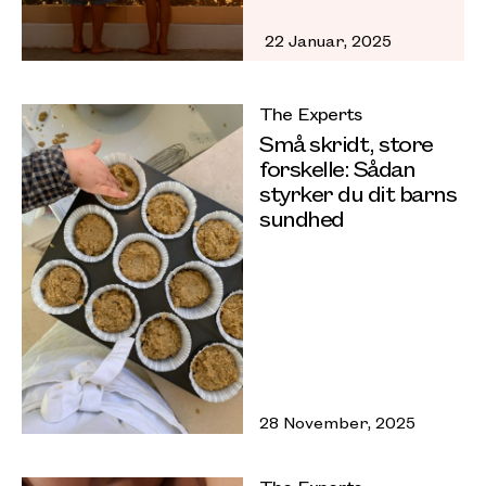
22 Januar, 2025
The Experts
Små skridt, store
forskelle: Sådan
styrker du dit barns
sundhed
28 November, 2025