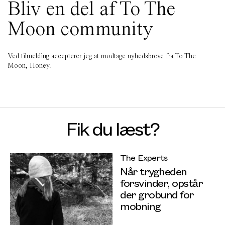
Bliv en del af To The
Moon community
Ved tilmelding accepterer jeg at modtage nyhedsbreve fra To The
Moon, Honey.
Fik du læst?
The Experts
Når trygheden
forsvinder, opstår
der grobund for
mobning