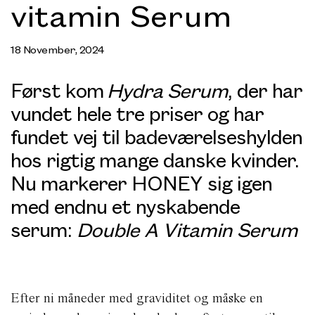
vitamin Serum
18 November, 2024
Først kom
Hydra Serum
, der har
vundet hele tre priser og har
fundet vej til badeværelseshylden
hos rigtig mange danske kvinder.
Nu markerer HONEY sig igen
med endnu et nyskabende
serum:
Double A Vitamin Serum
Efter ni måneder med graviditet og måske en