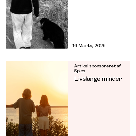
16 Marts, 2026
Artikel sponsoreret af
Spies
Livslange minder