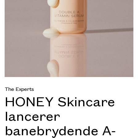
The Experts
HONEY Skincare
lancerer
banebrydende A-