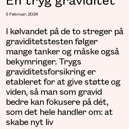
5 Februar, 2024
I kølvandet på de to streger på
graviditetstesten følger
mange tanker og måske også
bekymringer. Trygs
graviditetsforsikring er
etableret for at give støtte og
viden, så man som gravid
bedre kan fokusere på dét,
som det hele handler om: at
skabe nyt liv