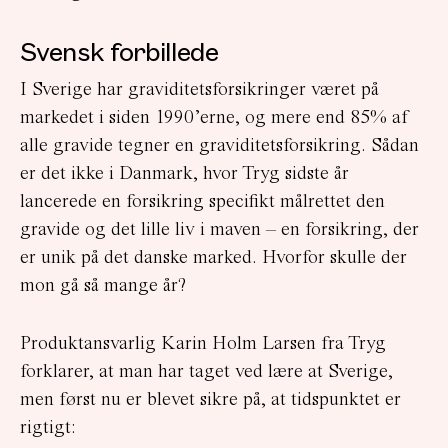
Svensk forbillede
I Sverige har graviditetsforsikringer været på
markedet i siden 1990’erne, og mere end 85% af
alle gravide tegner en graviditetsforsikring. Sådan
er det ikke i Danmark, hvor Tryg sidste år
lancerede en forsikring specifikt målrettet den
gravide og det lille liv i maven – en forsikring, der
er unik på det danske marked. Hvorfor skulle der
mon gå så mange år?
Produktansvarlig Karin Holm Larsen fra Tryg
forklarer, at man har taget ved lære at Sverige,
men først nu er blevet sikre på, at tidspunktet er
rigtigt: