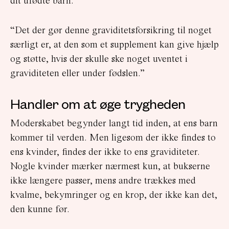
dit ufødte barn.
“Det der gør denne graviditetsforsikring til noget
særligt er, at den som et supplement kan give hjælp
og støtte, hvis der skulle ske noget uventet i
graviditeten eller under fødslen.”
Handler om at øge trygheden
Moderskabet begynder langt tid inden, at ens barn
kommer til verden. Men ligesom der ikke findes to
ens kvinder, findes der ikke to ens graviditeter.
Nogle kvinder mærker nærmest kun, at bukserne
ikke længere passer, mens andre trækkes med
kvalme, bekymringer og en krop, der ikke kan det,
den kunne før.