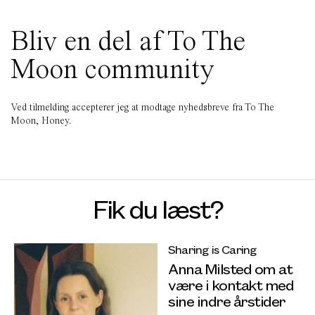
Bliv en del af To The
Moon community
Ved tilmelding accepterer jeg at modtage nyhedsbreve fra To The
Moon, Honey.
Fik du læst?
Sharing is Caring
Anna Milsted om at
være i kontakt med
sine indre årstider