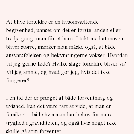
At blive forældre er en livsomvæltende
begivenhed, uanset om det er første, anden eller
tredje gang, man får et barn. I takt med at maven
bliver større, mærker man måske også, at både
ansvarsfølelsen og bekymringerne vokser. Hvordan
vil jeg gerne føde? Hvilke slags forældre bliver vi?
Vil jeg amme, og hvad gør jeg, hvis det ikke
fungerer?
I en tid der er præget af både forventning og
uvished, kan det være rart at vide, at man er
forsikret – både hvis man har behov for mere
tryghed i graviditeten, og også hvis noget ikke
skulle gå som forventet.