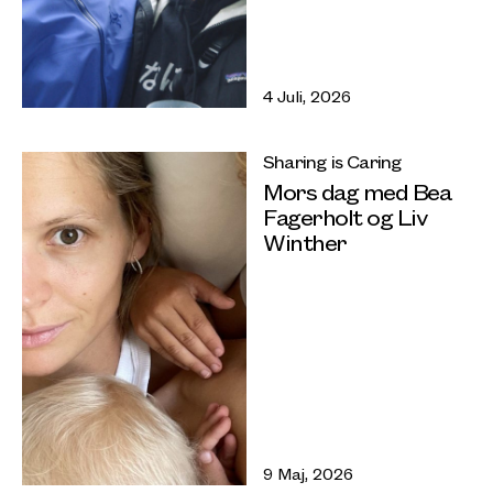
4 Juli, 2026
Sharing is Caring
Mors dag med Bea
Fagerholt og Liv
Winther
9 Maj, 2026