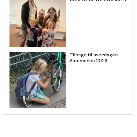
Tilbage til hverdagen:
Sommeren 2026