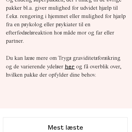
pakker bl.a. giver mulighed for udvidet hjælp til
f.eks. rengøring i hjemmet eller mulighed for hjælp
fra en psykolog eller psykiater til en
efterfødselsreaktion hos måde mor og far eller
partner.
Du kan læse mere om Trygs graviditetsforsikring
her
og de varierende ydelser
og få overblik over,
hvilken pakke der opfylder dine behov.
Mest læste