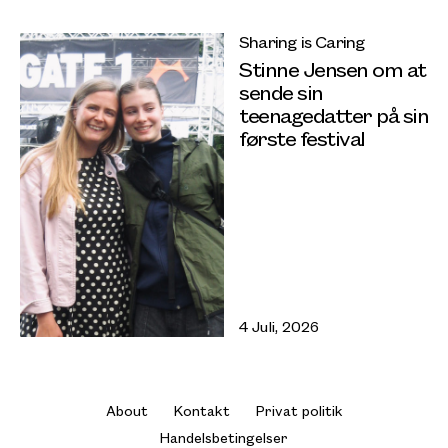
Sharing is Caring
Stinne Jensen om at
sende sin
teenagedatter på sin
første festival
4 Juli, 2026
About
Kontakt
Privat politik
Handelsbetingelser