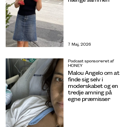
7 Maj, 2026
Podcast sponsoreret af
HONEY
Malou Angelo om at
finde sig selv i
moderskabet og en
tredje amning på
egne præmisser