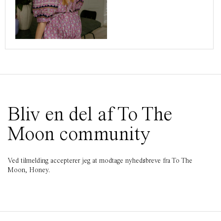
Bliv en del af To The
Moon community
Ved tilmelding accepterer jeg at modtage nyhedsbreve fra To The
Moon, Honey.