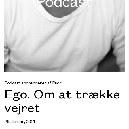
Podcast sponsoreret af Puori
Ego. Om at trække
vejret
26 Januar, 2021