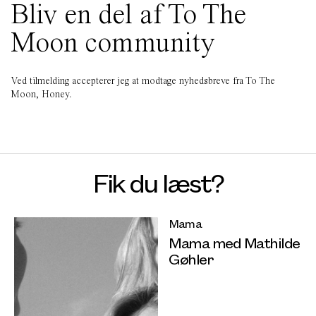
Bliv en del af To The
Moon community
Ved tilmelding accepterer jeg at modtage nyhedsbreve fra To The
Moon, Honey.
Fik du læst?
Mama
Mama med Mathilde
Gøhler