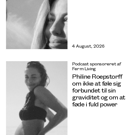
4 August, 2026
Podcast sponsoreret af
Ferm Living
Philine Roepstorff
om ikke at føle sig
forbundet til sin
graviditet og om at
føde i fuld power