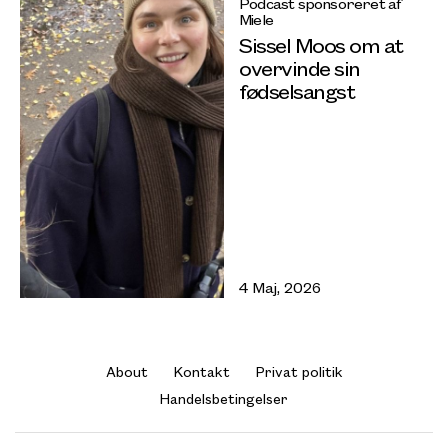
Podcast sponsoreret af
Miele
Sissel Moos om at
overvinde sin
fødselsangst
4 Maj, 2026
About
Kontakt
Privat politik
Handelsbetingelser