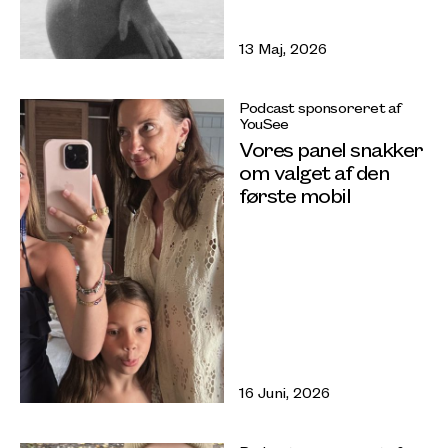
13 Maj, 2026
Podcast sponsoreret af
YouSee
Vores panel snakker
om valget af den
første mobil
16 Juni, 2026