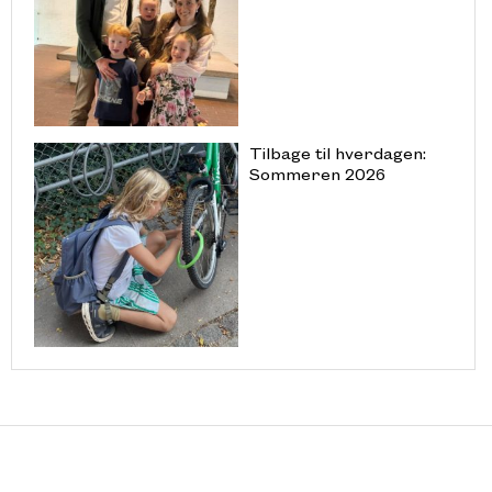
Tilbage til hverdagen:
Sommeren 2026