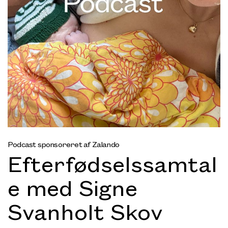
Podcast sponsoreret af Zalando
Efterfødselssamtal
e med Signe
Svanholt Skov