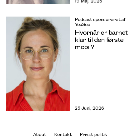
19 Maj, 2026
Podcast sponsoreret af
YouSee
Hvornår er barnet
klar til den første
mobil?
25 Juni, 2026
About
Kontakt
Privat politik