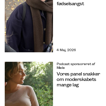
fødselsangst
4 Maj, 2026
Podcast sponsoreret af
Miele
Vores panel snakker
om moderskabets
mange lag