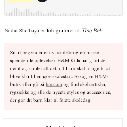
Nadia Shelbaya er fotograferet af
Tine Bek
Snart begynder et nyt skoleår og en masse
spændende oplevelser. H&M Kids har gjort det
nemt og samlet alt det, dit barn skal bruge til at
blive klar til en sjov skolestart.
Besøg en H&M-
butik eller gå på
hm.com
og find skoleartikler,
rygsække og alle de nyeste styles og accessories,
der gør dit barn klar til første skoledag.