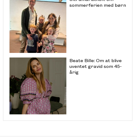
sommerferien med børn
Beate Bille: Om at blive
uventet gravid som 45-
årig