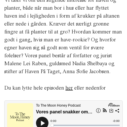
planter, både når man bor i hus eller har flyttet
haven ind i lejligheden i form af krukker på altanen
eller nede i gården. Kræver det særligt grønne
fingre at få planter til at gro? Hvordan kommer man
godt i gang, hvis man er have-rookie? Og hvorfor
egner haven sig så godt som ventil for svære
følelser? Vores panel består af forfatter og jurist
Malene Lei Raben, guldsmed Nadia Shelbaya og
stifter af Haven På Taget, Anna Sofie Jacobsen.
Du kan lytte hele episoden
her
eller nedenfor