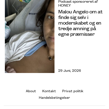
Podcast sponsoreret af
HONEY
Malou Angelo om at
finde sig selv i
moderskabet og en
tredje amning på
egne præmisser
29 Juni, 2026
About
Kontakt
Privat politik
Handelsbetingelser