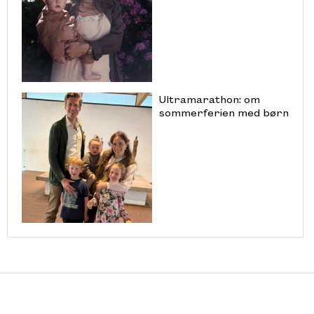
Ultramarathon: om
sommerferien med børn