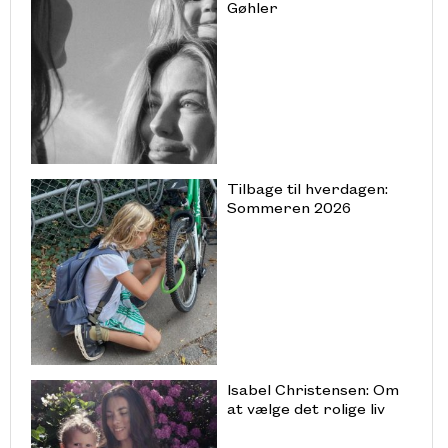
Gøhler
Tilbage til hverdagen:
Sommeren 2026
Isabel Christensen: Om
at vælge det rolige liv