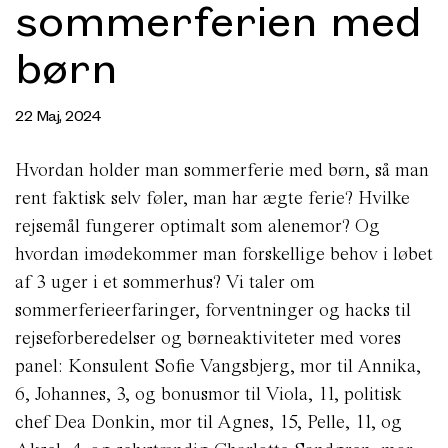
sommerferien med
børn
22 Maj, 2024
Hvordan holder man sommerferie med børn, så man
rent faktisk selv føler, man har ægte ferie? Hvilke
rejsemål fungerer optimalt som alenemor? Og
hvordan imødekommer man forskellige behov i løbet
af 3 uger i et sommerhus? Vi taler om
sommerferieerfaringer, forventninger og hacks til
rejseforberedelser og børneaktiviteter med vores
panel: Konsulent Sofie Vangsbjerg, mor til Annika,
6, Johannes, 3, og bonusmor til Viola, 11, politisk
chef Dea Donkin, mor til Agnes, 15, Pelle, 11, og