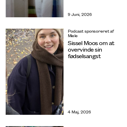
9 Juni, 2026
Podcast sponsoreret af
Miele
Sissel Moos om at
overvinde sin
fødselsangst
4 Maj, 2026